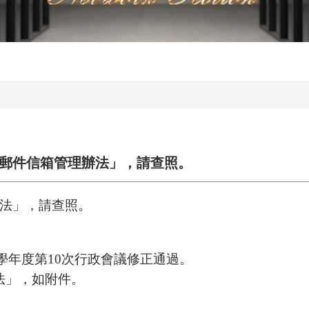
郵件信箱管理辦法」，請查照。
法」，請查照。
學年度第
10
次行政會議修正通過。
法」，如附件。