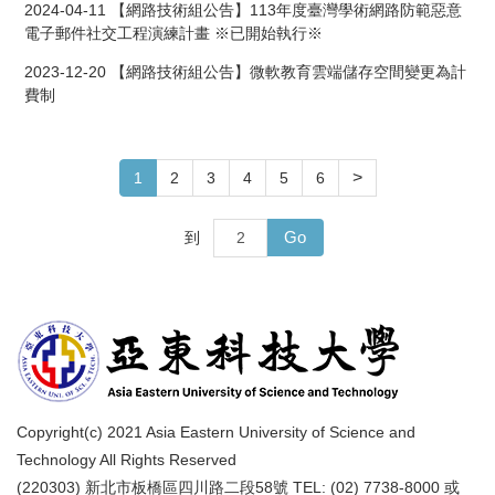
2024-04-11
【網路技術組公告】113年度臺灣學術網路防範惡意
電子郵件社交工程演練計畫 ※已開始執行※
2023-12-20
【網路技術組公告】微軟教育雲端儲存空間變更為計
費制
>
1
2
3
4
5
6
Go
到
Copyright(c) 2021 Asia Eastern University of Science and
Technology All Rights Reserved
(220303) 新北市板橋區四川路二段58號 TEL: (02) 7738-8000 或